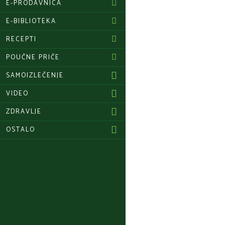
E-PRODAVNICA
E-BIBLIOTEKA
RECEPTI
POUČNE PRIČE
SAMOIZLEČENJE
VIDEO
ZDRAVLJE
OSTALO