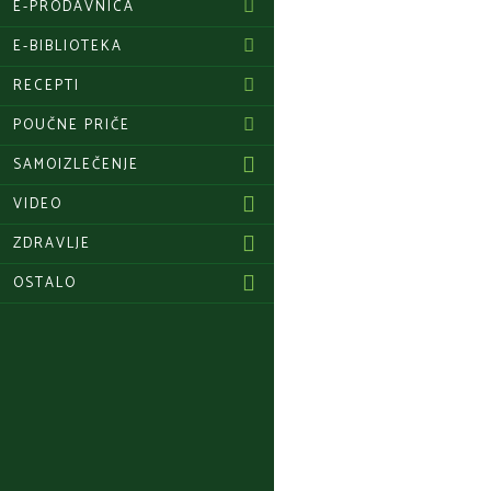
E-PRODAVNICA
E-BIBLIOTEKA
RECEPTI
POUČNE PRIČE
SAMOIZLEČENJE
VIDEO
ZDRAVLJE
OSTALO