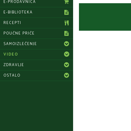
E-PRODAVNICA
E-BIBLIOTEKA
RECEPTI
POUČNE PRIČE
SAMOIZLEČENJE
VIDEO
ZDRAVLJE
OSTALO