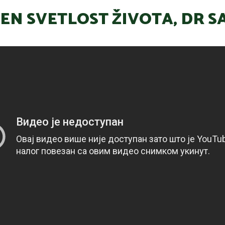
EN SVETLOST ŽIVOTA, DR SA