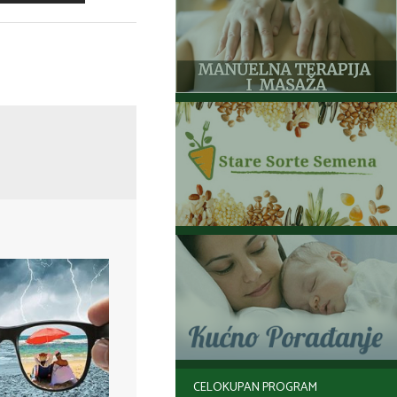
CELOKUPAN PROGRAM