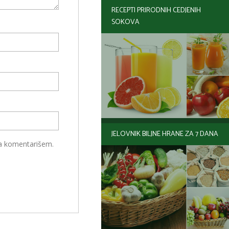
RECEPTI PRIRODNIH CEDJENIH
SOKOVA
JELOVNIK BILJNE HRANE ZA 7 DANA
da komentarišem.