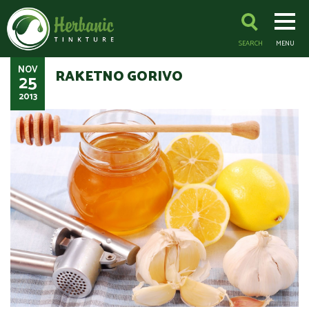
SEARCH
MENU
NOV
RAKETNO GORIVO
25
2013